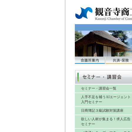
セミナー・講習会一覧
人手不足を補うAIエージェント
入門セミナー
日商簿記３級試験対策講座
欲しい人材が集まる！求人広告
セミナー